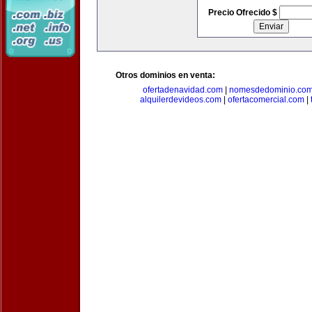
Precio Ofrecido $
Otros dominios en venta:
ofertadenavidad.com
|
nomesdedominio.co
alquilerdevideos.com
|
ofertacomercial.com
|